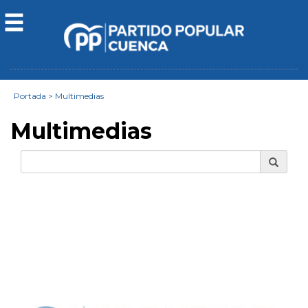
Portada
>
Multimedias
Multimedias