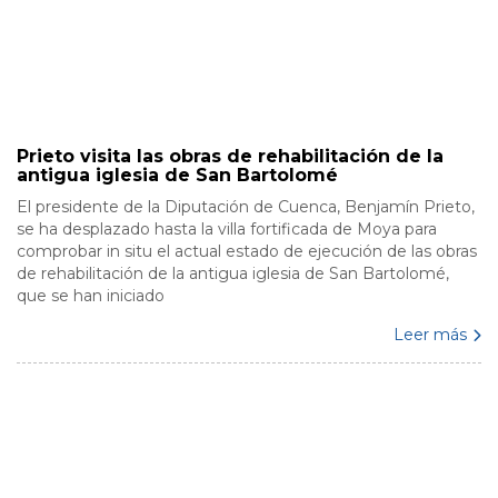
Prieto visita las obras de rehabilitación de la
antigua iglesia de San Bartolomé
El presidente de la Diputación de Cuenca, Benjamín Prieto,
se ha desplazado hasta la villa fortificada de Moya para
comprobar in situ el actual estado de ejecución de las obras
de rehabilitación de la antigua iglesia de San Bartolomé,
que se han iniciado
Leer más