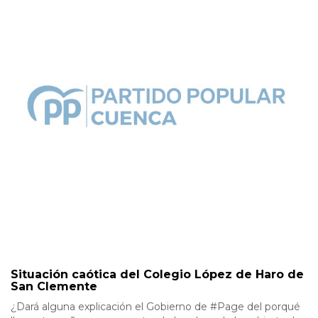
Situación caótica del Colegio López de Haro de
San Clemente
¿Dará alguna explicación el Gobierno de #Page del porqué