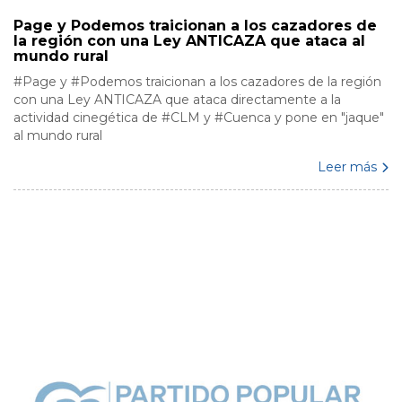
Page y Podemos traicionan a los cazadores de
la región con una Ley ANTICAZA que ataca al
mundo rural
#Page y #Podemos traicionan a los cazadores de la región
con una Ley ANTICAZA que ataca directamente a la
actividad cinegética de #CLM y #Cuenca y pone en "jaque"
al mundo rural
Leer más