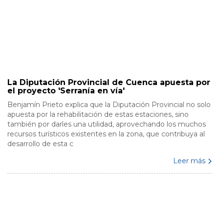
La Diputación Provincial de Cuenca apuesta por
el proyecto 'Serranía en vía'
Benjamín Prieto explica que la Diputación Provincial no solo
apuesta por la rehabilitación de estas estaciones, sino
también por darles una utilidad, aprovechando los muchos
recursos turísticos existentes en la zona, que contribuya al
desarrollo de esta c
Leer más