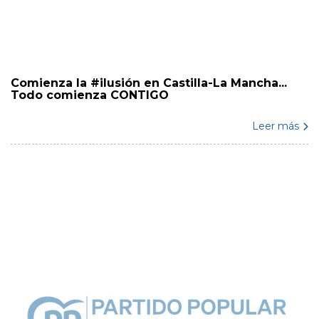
Comienza la #ilusión en Castilla-La Mancha...
Todo comienza CONTIGO
Leer más