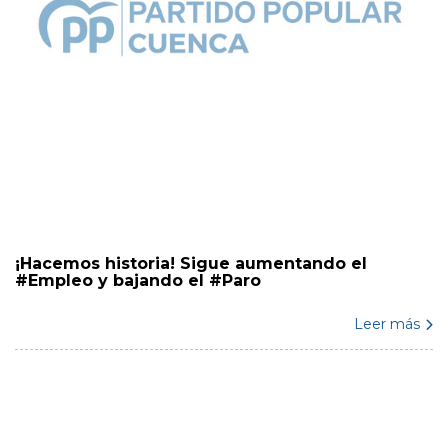
¡Hacemos historia! Sigue aumentando el
#Empleo y bajando el #Paro
Leer más