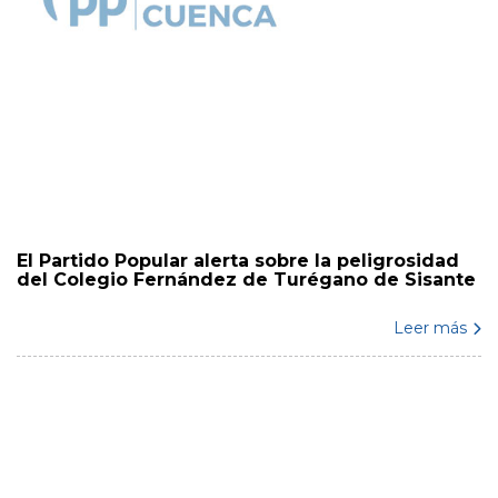
El Partido Popular alerta sobre la peligrosidad
del Colegio Fernández de Turégano de Sisante
Leer más