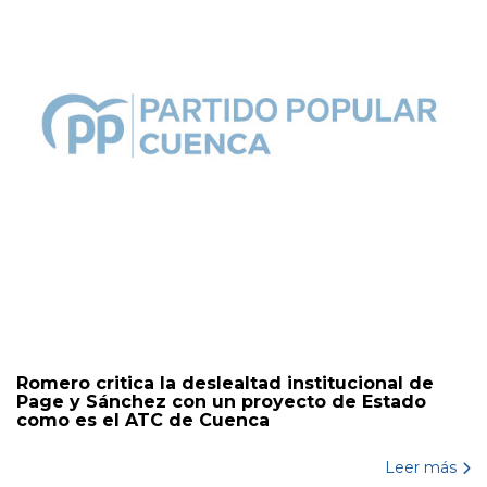
Romero critica la deslealtad institucional de
Page y Sánchez con un proyecto de Estado
como es el ATC de Cuenca
Leer más