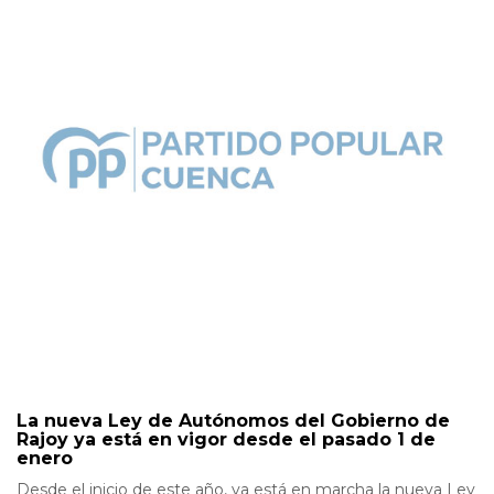
La nueva Ley de Autónomos del Gobierno de
Rajoy ya está en vigor desde el pasado 1 de
enero
Desde el inicio de este año, ya está en marcha la nueva Ley