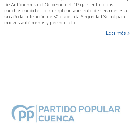
de Autónomos del Gobierno del PP que, entre otras
muchas medidas, contempla un aumento de seis meses a
un año la cotización de 50 euros a la Seguridad Social para
nuevos autónomos y permite a lo
Leer más