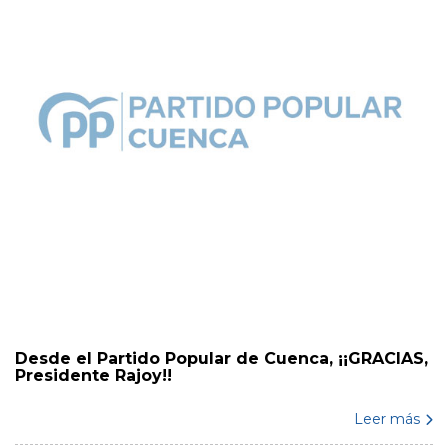
Desde el Partido Popular de Cuenca, ¡¡GRACIAS,
Presidente Rajoy!!
Leer más