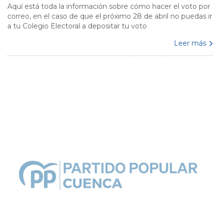
Aquí está toda la información sobre cómo hacer el voto por
correo, en el caso de que el próximo 28 de abril no puedas ir
a tu Colegio Electoral a depositar tu voto
Leer más