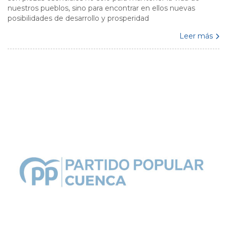
nuestros pueblos, sino para encontrar en ellos nuevas
posibilidades de desarrollo y prosperidad
Leer más