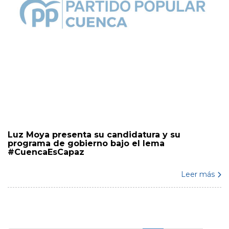
Luz Moya presenta su candidatura y su
programa de gobierno bajo el lema
#CuencaEsCapaz
Leer más