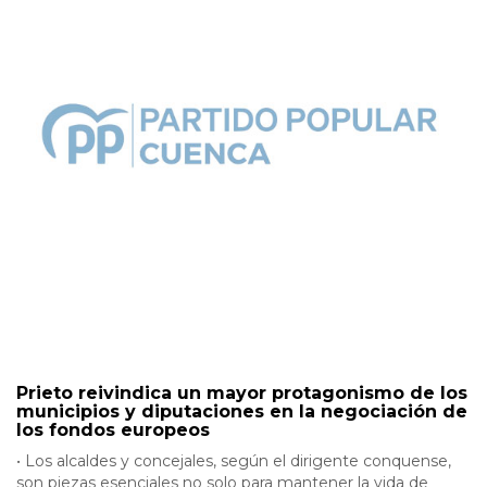
Prieto reivindica un mayor protagonismo de los
municipios y diputaciones en la negociación de
los fondos europeos
• Los alcaldes y concejales, según el dirigente conquense,
son piezas esenciales no solo para mantener la vida de