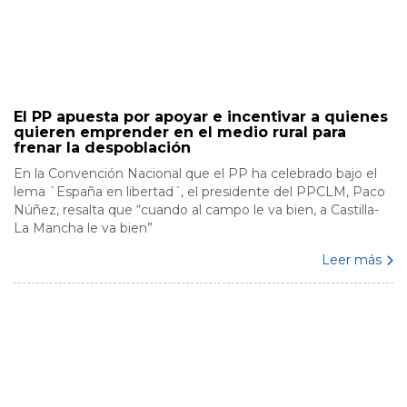
El PP apuesta por apoyar e incentivar a quienes
quieren emprender en el medio rural para
frenar la despoblación
En la Convención Nacional que el PP ha celebrado bajo el
lema `España en libertad´, el presidente del PPCLM, Paco
Núñez, resalta que “cuando al campo le va bien, a Castilla-
La Mancha le va bien”
Leer más