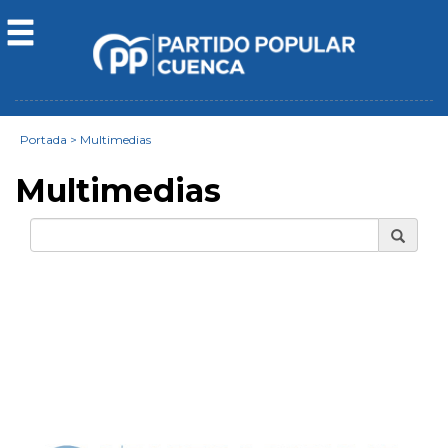
Portada
>
Multimedias
Multimedias