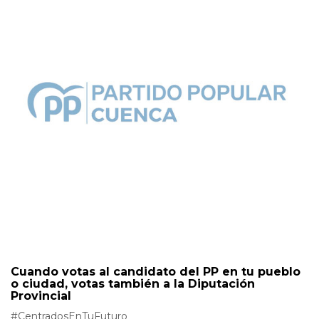
Cuando votas al candidato del PP en tu pueblo
o ciudad, votas también a la Diputación
Provincial
#CentradosEnTuFuturo