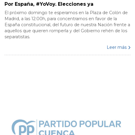
Por España, #YoVoy. Elecciones ya
El próximo domingo te esperamos en la Plaza de Colón de
Madrid, a las 12:00h, para concentrarnos en favor de la
España constitucional, del futuro de nuestra Nación frente a
aquellos que quieren romperla y del Gobierno rehén de los
separatistas.
Leer más