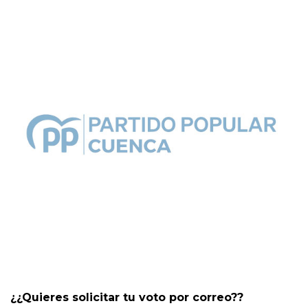
¿¿Quieres solicitar tu voto por correo??