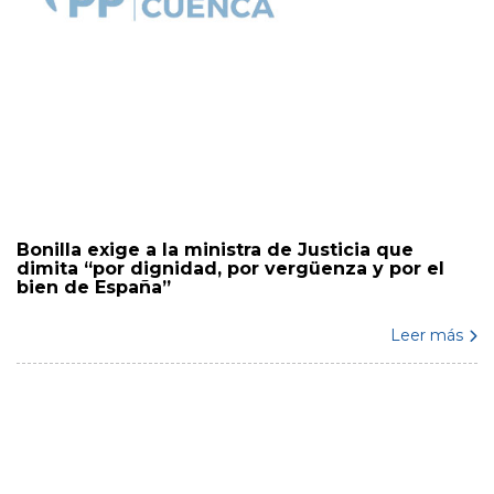
Bonilla exige a la ministra de Justicia que
dimita “por dignidad, por vergüenza y por el
bien de España”
Leer más