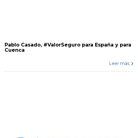
Pablo Casado, #ValorSeguro para España y para
Cuenca
Leer más