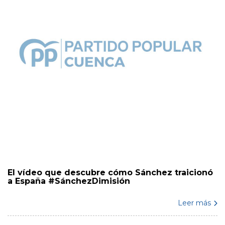
El vídeo que descubre cómo Sánchez traicionó
a España #SánchezDimisión
Leer más