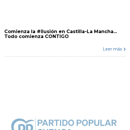
Comienza la #ilusión en Castilla-La Mancha...
Todo comienza CONTIGO
Leer más