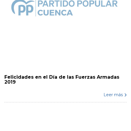
Felicidades en el Día de las Fuerzas Armadas
2019
Leer más