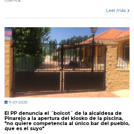
Cuenca.
Leer más
11-07-2025
El PP denuncia el ´boicot´ de la alcaldesa de
Pinarejo a la apertura del kiosko de la piscina,
"no quiere competencia al único bar del pueblo,
que es el suyo"