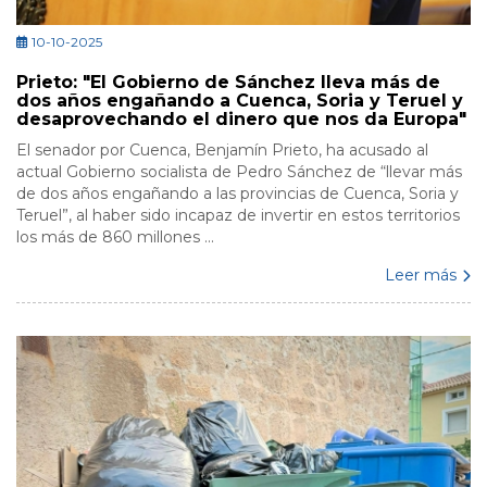
10-10-2025
Prieto: "El Gobierno de Sánchez lleva más de
dos años engañando a Cuenca, Soria y Teruel y
desaprovechando el dinero que nos da Europa"
El senador por Cuenca, Benjamín Prieto, ha acusado al
actual Gobierno socialista de Pedro Sánchez de “llevar más
de dos años engañando a las provincias de Cuenca, Soria y
Teruel”, al haber sido incapaz de invertir en estos territorios
los más de 860 millones ...
Leer más