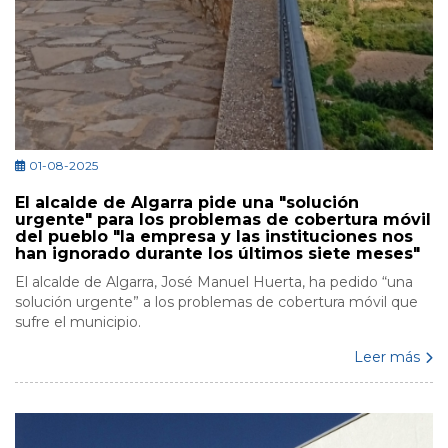
01-08-2025
El alcalde de Algarra pide una "solución
urgente" para los problemas de cobertura móvil
del pueblo "la empresa y las instituciones nos
han ignorado durante los últimos siete meses"
El alcalde de Algarra, José Manuel Huerta, ha pedido “una
solución urgente” a los problemas de cobertura móvil que
sufre el municipio.
Leer más