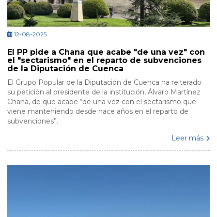
12-08-2025
El PP pide a Chana que acabe "de una vez" con
el "sectarismo" en el reparto de subvenciones
de la Diputación de Cuenca
El Grupo Popular de la Diputación de Cuenca ha reiterado
su petición al presidente de la institución, Álvaro Martínez
Chana, de que acabe “de una vez con el sectarismo que
viene manteniendo desde hace años en el reparto de
subvenciones”.
Leer más