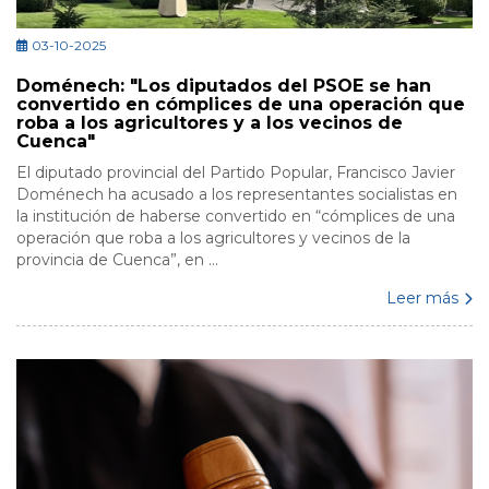
03-10-2025
Doménech: "Los diputados del PSOE se han
convertido en cómplices de una operación que
roba a los agricultores y a los vecinos de
Cuenca"
El diputado provincial del Partido Popular, Francisco Javier
Doménech ha acusado a los representantes socialistas en
la institución de haberse convertido en “cómplices de una
operación que roba a los agricultores y vecinos de la
provincia de Cuenca”, en ...
Leer más