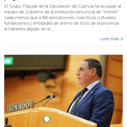
El Grupo Popular de la Diputación de Cuenca ha acusado al
equipo de Gobierno de la institución provincial de “mentir”
nada menos que a 88 asociaciones, colectivos culturales,
fundaciones y entidades sin ánimo de lucro de la provincia
al haberles dejado sin la ...
Leer más