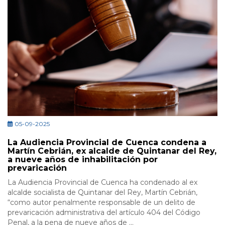
05-09-2025
La Audiencia Provincial de Cuenca condena a
Martín Cebrián, ex alcalde de Quintanar del Rey,
a nueve años de inhabilitación por
prevaricación
La Audiencia Provincial de Cuenca ha condenado al ex
alcalde socialista de Quintanar del Rey, Martín Cebrián,
“como autor penalmente responsable de un delito de
prevaricación administrativa del artículo 404 del Código
Penal, a la pena de nueve años de ...