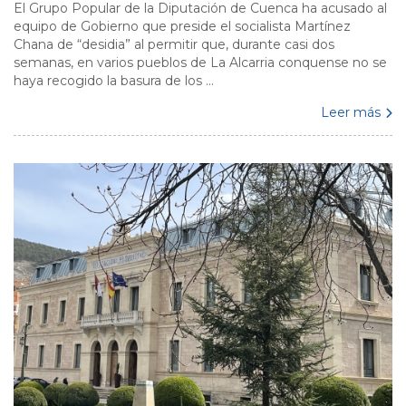
El Grupo Popular de la Diputación de Cuenca ha acusado al
equipo de Gobierno que preside el socialista Martínez
Chana de “desidia” al permitir que, durante casi dos
semanas, en varios pueblos de La Alcarria conquense no se
haya recogido la basura de los ...
Leer más