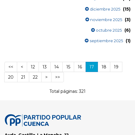
(15)
diciembre 2025
(3)
noviembre 2025
(6)
octubre 2025
(1)
septiembre 2025
<<
<
12
13
14
15
16
17
18
19
20
21
22
>
>>
Total páginas: 321