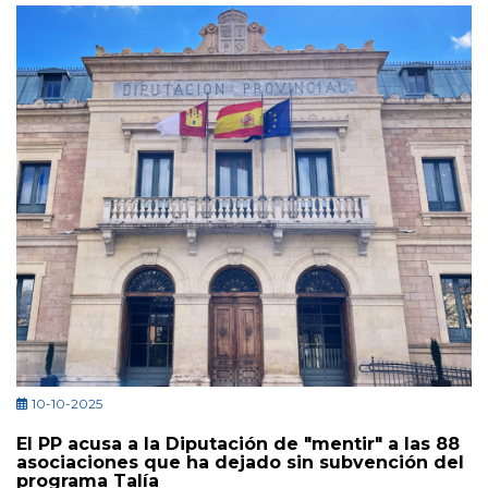
10-10-2025
El PP acusa a la Diputación de "mentir" a las 88
asociaciones que ha dejado sin subvención del
programa Talía