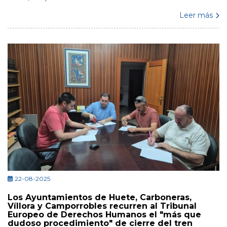
Leer más
22-08-2025
Los Ayuntamientos de Huete, Carboneras,
Víllora y Camporrobles recurren al Tribunal
Europeo de Derechos Humanos el "más que
dudoso procedimiento" de cierre del tren