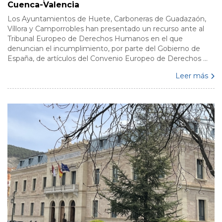
Cuenca-Valencia
Los Ayuntamientos de Huete, Carboneras de Guadazaón,
Víllora y Camporrobles han presentado un recurso ante al
Tribunal Europeo de Derechos Humanos en el que
denuncian el incumplimiento, por parte del Gobierno de
España, de artículos del Convenio Europeo de Derechos ...
Leer más