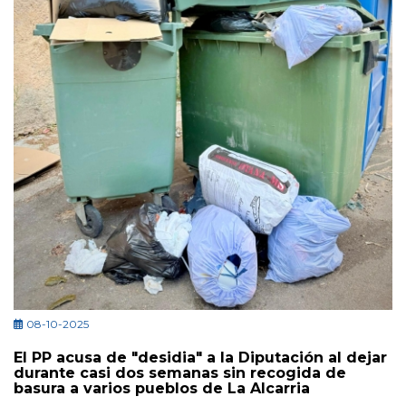
08-10-2025
El PP acusa de "desidia" a la Diputación al dejar
durante casi dos semanas sin recogida de
basura a varios pueblos de La Alcarria