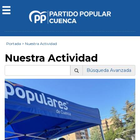
Portada
>
Nuestra Actividad
Nuestra Actividad
Búsqueda Avanzada