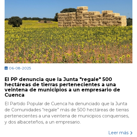
06-08-2025
El PP denuncia que la Junta "regale" 500
hectáreas de tierras pertenecientes a una
veintena de municipios a un empresario de
Cuenca
El Partido Popular de Cuenca ha denunciado que la Junta
de Comunidades “regale” más de 500 hectáreas de tierras
pertenecientes a una veintena de municipios conquenses,
y dos albaceteños, a un empresario.
Leer más