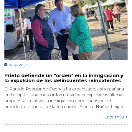
14-10-2025
Prieto defiende un "orden" en la inmigración y
la expulsión de los delincuentes reincidentes
El Partido Popular de Cuenca ha organizado, esta mañana
en la capital, una mesa informativa para explicar las últimas
propuestas relativas a inmigración anunciadas por el
presidente nacional de la formación, Alberto Núñez Feijóo.
Leer más