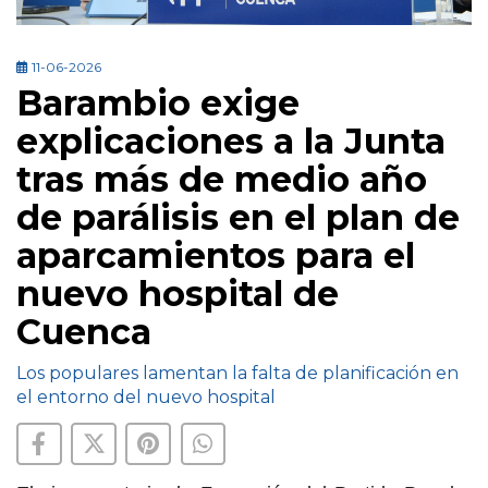
11-06-2026
Barambio exige
explicaciones a la Junta
tras más de medio año
de parálisis en el plan de
aparcamientos para el
nuevo hospital de
Cuenca
Los populares lamentan la falta de planificación en
el entorno del nuevo hospital