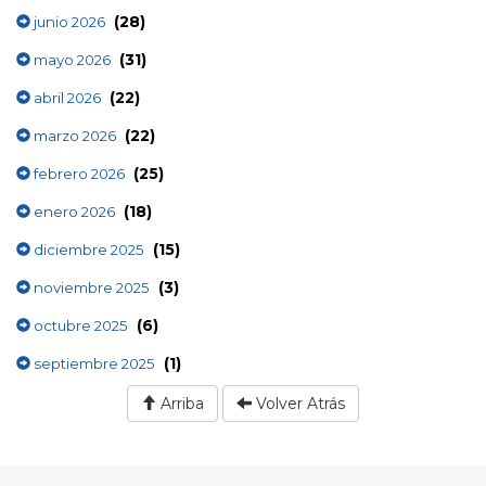
(28)
junio 2026
(31)
mayo 2026
(22)
abril 2026
(22)
marzo 2026
(25)
febrero 2026
(18)
enero 2026
(15)
diciembre 2025
(3)
noviembre 2025
(6)
octubre 2025
(1)
septiembre 2025
Arriba
Volver Atrás