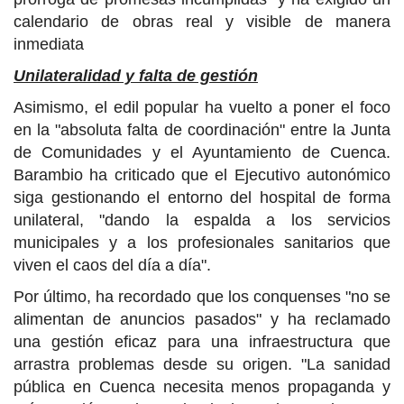
calendario de obras real y visible de manera
inmediata
Unilateralidad y falta de gestión
Asimismo, el edil popular ha vuelto a poner el foco
en la "absoluta falta de coordinación" entre la Junta
de Comunidades y el Ayuntamiento de Cuenca.
Barambio ha criticado que el Ejecutivo autonómico
siga gestionando el entorno del hospital de forma
unilateral, "dando la espalda a los servicios
municipales y a los profesionales sanitarios que
viven el caos del día a día".
Por último, ha recordado que los conquenses "no se
alimentan de anuncios pasados" y ha reclamado
una gestión eficaz para una infraestructura que
arrastra problemas desde su origen. "La sanidad
pública en Cuenca necesita menos propaganda y