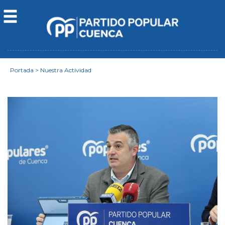
Portada
>
Nuestra Actividad