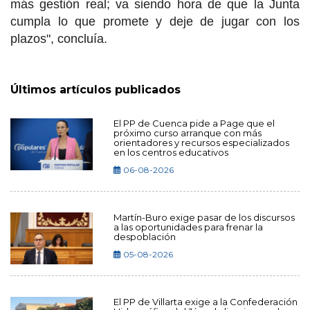
más gestión real; va siendo hora de que la Junta
cumpla lo que promete y deje de jugar con los
plazos", concluía.
Últimos artículos publicados
El PP de Cuenca pide a Page que el
próximo curso arranque con más
orientadores y recursos especializados
en los centros educativos
06-08-2026
Martín-Buro exige pasar de los discursos
a las oportunidades para frenar la
despoblación
05-08-2026
El PP de Villarta exige a la Confederación