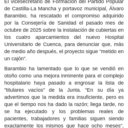
El vicesecretario de Formación del Partido Popular
de Castilla-La Mancha y portavoz municipal, Álvaro
Barambio, ha rescatado el compromiso adquirido
por la Consejería de Sanidad el pasado mes de
octubre de 2025 sobre la instalación de cubiertas en
los cuatro aparcamientos del nuevo Hospital
Universitario de Cuenca, para denunciar que, más
de medio año después, el proyecto sigue "metido en
un cajón".
Barambio ha lamentado que lo que se vendió en
otoño como una mejora inminente para el complejo
hospitalario haya pasado a engrosar la lista de
"titulares vacíos" de la Junta. "En su día ya
advertimos que la medida era insuficiente, pero es
que el tiempo nos ha dado la razón; llega tarde, no
se ha ejecutado y los problemas reales de
pacientes, trabajadores y familias siguen siendo
exactamente los mismos que hace ocho meses",