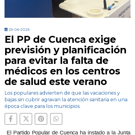
25-06-2026
El PP de Cuenca exige
previsión y planificación
para evitar la falta de
médicos en los centros
de salud este verano
Los populares advierten de que las vacaciones y
bajas sin cubrir agravan la atención sanitaria en una
época clave para los municipios.
El Partido Popular de Cuenca ha instado a la Junta