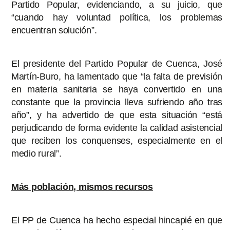
Partido Popular, evidenciando, a su juicio, que
“cuando hay voluntad política, los problemas
encuentran solución”.
El presidente del Partido Popular de Cuenca, José
Martín-Buro, ha lamentado que “la falta de previsión
en materia sanitaria se haya convertido en una
constante que la provincia lleva sufriendo año tras
año”, y ha advertido de que esta situación “está
perjudicando de forma evidente la calidad asistencial
que reciben los conquenses, especialmente en el
medio rural”.
Más población, mismos recursos
El PP de Cuenca ha hecho especial hincapié en que