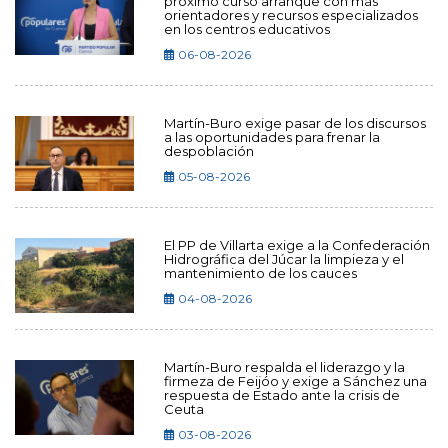
próximo curso arranque con más
orientadores y recursos especializados
en los centros educativos
06-08-2026
Martín-Buro exige pasar de los discursos
a las oportunidades para frenar la
despoblación
05-08-2026
El PP de Villarta exige a la Confederación
Hidrográfica del Júcar la limpieza y el
mantenimiento de los cauces
04-08-2026
Martín-Buro respalda el liderazgo y la
firmeza de Feijóo y exige a Sánchez una
respuesta de Estado ante la crisis de
Ceuta
03-08-2026