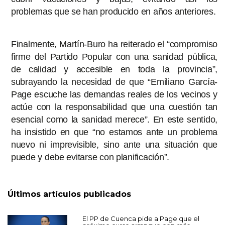
problemas que se han producido en años anteriores.
Finalmente, Martín-Buro ha reiterado el “compromiso
firme del Partido Popular con una sanidad pública,
de calidad y accesible en toda la provincia”,
subrayando la necesidad de que “Emiliano García-
Page escuche las demandas reales de los vecinos y
actúe con la responsabilidad que una cuestión tan
esencial como la sanidad merece”. En este sentido,
ha insistido en que “no estamos ante un problema
nuevo ni imprevisible, sino ante una situación que
puede y debe evitarse con planificación”.
Últimos artículos publicados
El PP de Cuenca pide a Page que el