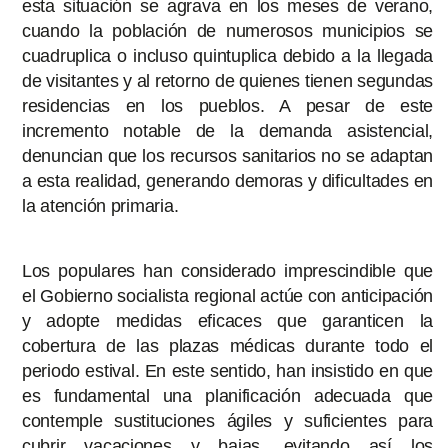
esta situación se agrava en los meses de verano,
cuando la población de numerosos municipios se
cuadruplica o incluso quintuplica debido a la llegada
de visitantes y al retorno de quienes tienen segundas
residencias en los pueblos. A pesar de este
incremento notable de la demanda asistencial,
denuncian que los recursos sanitarios no se adaptan
a esta realidad, generando demoras y dificultades en
la atención primaria.
Los populares han considerado imprescindible que
el Gobierno socialista regional actúe con anticipación
y adopte medidas eficaces que garanticen la
cobertura de las plazas médicas durante todo el
periodo estival. En este sentido, han insistido en que
es fundamental una planificación adecuada que
contemple sustituciones ágiles y suficientes para
cubrir vacaciones y bajas, evitando así los