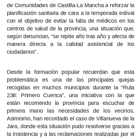
de Comunidades de Castilla-La Mancha a reforzar la
planificación sanitaria de cara a la temporada estival
con el objetivo de evitar la falta de médicos en los
centros de salud de la provincia, una situación que,
según denuncian, “se repite año tras año y afecta de
manera directa a la calidad asistencial de los
ciudadanos”.
Desde la formación popular recuerdan que esta
problemática es una de las principales quejas
recogidas en muchos municipios durante la “Ruta
238: Primero Cuenca”, una iniciativa con la que
están recorriendo la provincia para escuchar de
primera mano las necesidades de los vecinos.
Asimismo, han recordado el caso de Villanueva de la
Jara, donde esta situación pudo resolverse gracias a
la insistencia y a las reclamaciones realizadas por el