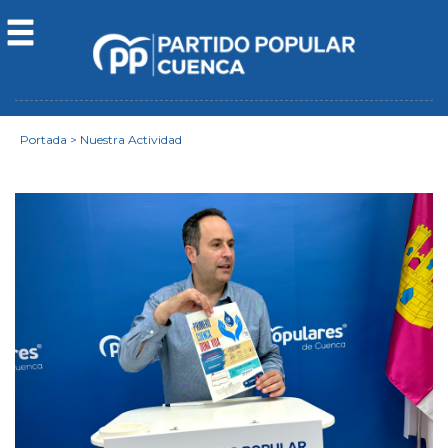
Portada
>
Nuestra Actividad