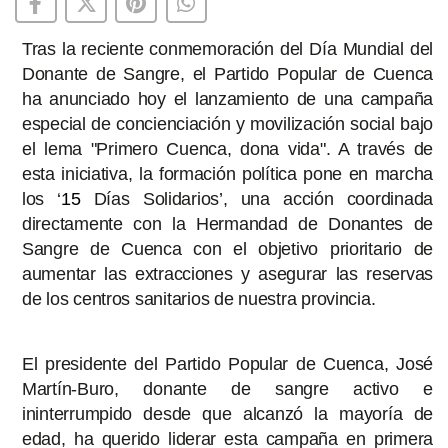
Tras la reciente conmemoración del Día Mundial del
Donante de Sangre, el Partido Popular de Cuenca
ha anunciado hoy el lanzamiento de una campaña
especial de concienciación y movilización social bajo
el lema "Primero Cuenca, dona vida". A través de
esta iniciativa, la formación política pone en marcha
los ‘
15
Días Solidarios’, una acción coordinada
directamente con la Hermandad de Donantes de
Sangre de Cuenca con el objetivo prioritario de
aumentar las extracciones y asegurar las reservas
de los centros sanitarios de nuestra provincia.
El presidente del Partido Popular de Cuenca, José
Martín-Buro, donante de sangre activo e
ininterrumpido desde que alcanzó la mayoría de
edad, ha querido liderar esta campaña en primera