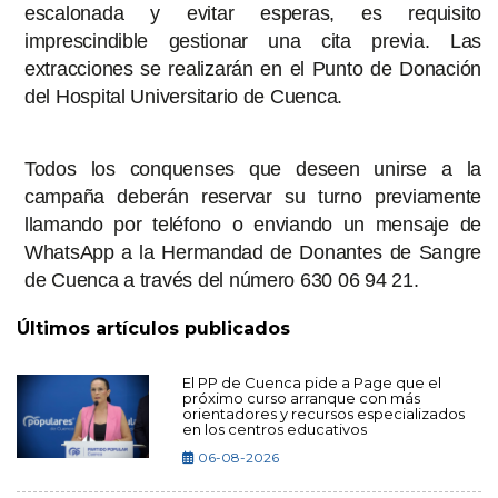
escalonada y evitar esperas, es requisito
imprescindible gestionar una cita previa. Las
extracciones se realizarán en el Punto de Donación
del Hospital Universitario de Cuenca.
Todos los conquenses que deseen unirse a la
campaña deberán reservar su turno previamente
llamando por teléfono o enviando un mensaje de
WhatsApp a la Hermandad de Donantes de Sangre
de Cuenca a través del número 630 06 94 21.
Últimos artículos publicados
El PP de Cuenca pide a Page que el
próximo curso arranque con más
orientadores y recursos especializados
en los centros educativos
06-08-2026