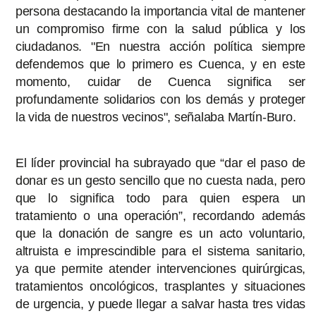
persona destacando la importancia vital de mantener
un compromiso firme con la salud pública y los
ciudadanos. "En nuestra acción política siempre
defendemos que lo primero es Cuenca, y en este
momento, cuidar de Cuenca significa ser
profundamente solidarios con los demás y proteger
la vida de nuestros vecinos", señalaba Martín-Buro.
El líder provincial ha subrayado que “dar el paso de
donar es un gesto sencillo que no cuesta nada, pero
que lo significa todo para quien espera un
tratamiento o una operación”, recordando además
que la donación de sangre es un acto voluntario,
altruista e imprescindible para el sistema sanitario,
ya que permite atender intervenciones quirúrgicas,
tratamientos oncológicos, trasplantes y situaciones
de urgencia, y puede llegar a salvar hasta tres vidas