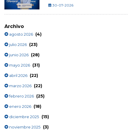
30-07-2026
Archivo
(4)
agosto 2026
(23)
julio 2026
(28)
junio 2026
(31)
mayo 2026
(22)
abril 2026
(22)
marzo 2026
(25)
febrero 2026
(18)
enero 2026
(15)
diciembre 2025
(3)
noviembre 2025