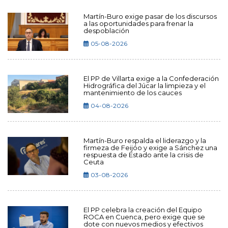
Martín-Buro exige pasar de los discursos
a las oportunidades para frenar la
despoblación
05-08-2026
El PP de Villarta exige a la Confederación
Hidrográfica del Júcar la limpieza y el
mantenimiento de los cauces
04-08-2026
Martín-Buro respalda el liderazgo y la
firmeza de Feijóo y exige a Sánchez una
respuesta de Estado ante la crisis de
Ceuta
03-08-2026
El PP celebra la creación del Equipo
ROCA en Cuenca, pero exige que se
dote con nuevos medios y efectivos