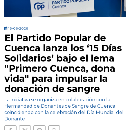
16-06-2026
El Partido Popular de
Cuenca lanza los ‘15 Días
Solidarios’ bajo el lema
"Primero Cuenca, dona
vida" para impulsar la
donación de sangre
La iniciativa se organiza en colaboración con la
Hermandad de Donantes de Sangre de Cuenca
coincidiendo con la celebración del Día Mundial del
Donante