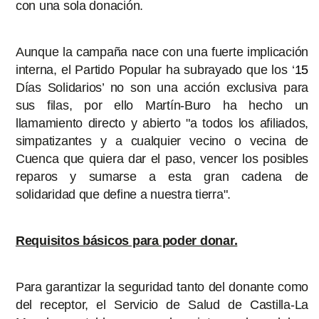
con una sola donación.
Aunque la campaña nace con una fuerte implicación
interna, el Partido Popular ha subrayado que los ‘
15
Días Solidarios’ no son una acción exclusiva para
sus filas, por ello Martín-Buro ha hecho un
llamamiento directo y abierto "a todos los afiliados,
simpatizantes y a cualquier vecino o vecina de
Cuenca que quiera dar el paso, vencer los posibles
reparos y sumarse a esta gran cadena de
solidaridad que define a nuestra tierra".
Requisitos básicos para poder donar.
Para garantizar la seguridad tanto del donante como
del receptor, el Servicio de Salud de Castilla-La