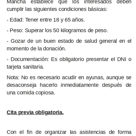
Mancha establece que los interesados deben
cumplir las siguientes condiciones básicas:
- ⁠Edad: Tener entre 18 y 65 años.
- ⁠Peso: Superar los 50 kilogramos de peso.
- ⁠Gozar de un buen estado de salud general en el
momento de la donación.
- ⁠Documentación: Es obligatorio presentar el DNI o
tarjeta sanitaria.
Nota: No es necesario acudir en ayunas, aunque se
desaconseja hacerlo inmediatamente después de
una comida copiosa.
Cita previa obligatoria.
Con el fin de organizar las asistencias de forma