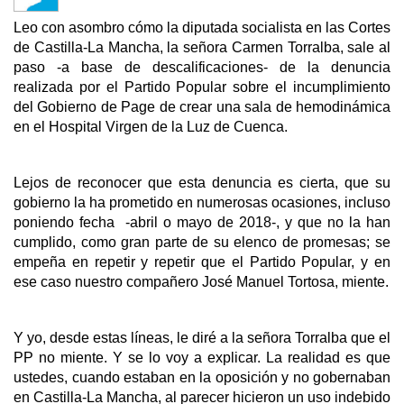
Leo con asombro cómo la diputada socialista en las Cortes
de Castilla-La Mancha, la señora Carmen Torralba, sale al
paso -a base de descalificaciones- de la denuncia
realizada por el Partido Popular sobre el incumplimiento
del Gobierno de Page de crear una sala de hemodinámica
en el Hospital Virgen de la Luz de Cuenca.
Lejos de reconocer que esta denuncia es cierta, que su
gobierno la ha prometido en numerosas ocasiones, incluso
poniendo fecha -abril o mayo de 2018-, y que no la han
cumplido, como gran parte de su elenco de promesas; se
empeña en repetir y repetir que el Partido Popular, y en
ese caso nuestro compañero José Manuel Tortosa, miente.
Y yo, desde estas líneas, le diré a la señora Torralba que el
PP no miente. Y se lo voy a explicar. La realidad es que
ustedes, cuando estaban en la oposición y no gobernaban
en Castilla-La Mancha, al parecer hicieron un uso indebido