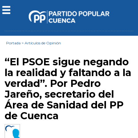
Portada
>
Artículos de Opinión
“El PSOE sigue negando
la realidad y faltando a la
verdad”. Por Pedro
Jareño, secretario del
Área de Sanidad del PP
de Cuenca