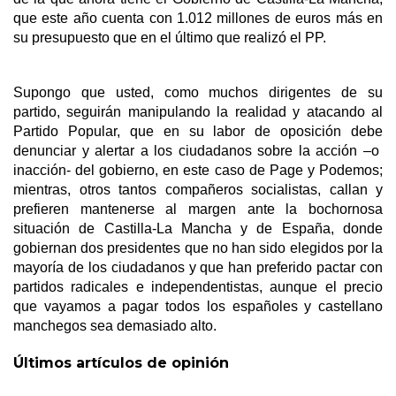
que este año cuenta con 1.012 millones de euros más en
su presupuesto que en el último que realizó el PP.
Supongo que usted, como muchos dirigentes de su
partido, seguirán manipulando la realidad y atacando al
Partido Popular, que en su labor de oposición debe
denunciar y alertar a los ciudadanos sobre la acción –o
inacción- del gobierno, en este caso de Page y Podemos;
mientras, otros tantos compañeros socialistas, callan y
prefieren mantenerse al margen ante la bochornosa
situación de Castilla-La Mancha y de España, donde
gobiernan dos presidentes que no han sido elegidos por la
mayoría de los ciudadanos y que han preferido pactar con
partidos radicales e independentistas, aunque el precio
que vayamos a pagar todos los españoles y castellano
manchegos sea demasiado alto.
Últimos artículos de opinión