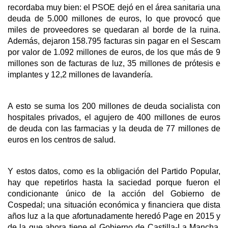
recordaba muy bien: el PSOE dejó en el área sanitaria una
deuda de 5.000 millones de euros, lo que provocó que
miles de proveedores se quedaran al borde de la ruina.
Además, dejaron 158.795 facturas sin pagar en el Sescam
por valor de 1.092 millones de euros, de los que más de 9
millones son de facturas de luz, 35 millones de prótesis e
implantes y 12,2 millones de lavandería.
A esto se suma los 200 millones de deuda socialista con
hospitales privados, el agujero de 400 millones de euros
de deuda con las farmacias y la deuda de 77 millones de
euros en los centros de salud.
Y estos datos, como es la obligación del Partido Popular,
hay que repetirlos hasta la saciedad porque fueron el
condicionante único de la acción del Gobierno de
Cospedal; una situación económica y financiera que dista
años luz a la que afortunadamente heredó Page en 2015 y
de la que ahora tiene el Gobierno de Castilla-La Mancha,