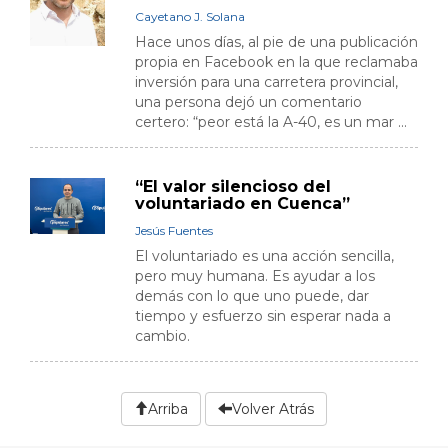
Cayetano J. Solana
Hace unos días, al pie de una publicación
propia en Facebook en la que reclamaba
inversión para una carretera provincial,
una persona dejó un comentario
certero: “peor está la A-40, es un mar ...
“El valor silencioso del
voluntariado en Cuenca”
Jesús Fuentes
El voluntariado es una acción sencilla,
pero muy humana. Es ayudar a los
demás con lo que uno puede, dar
tiempo y esfuerzo sin esperar nada a
cambio.
Arriba
Volver Atrás