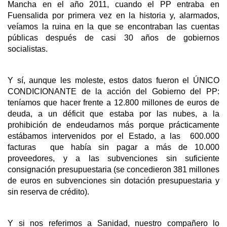
Mancha en el año 2011, cuando el PP entraba en
Fuensalida por primera vez en la historia y, alarmados,
veíamos la ruina en la que se encontraban las cuentas
públicas después de casi 30 años de gobiernos
socialistas.
Y sí, aunque les moleste, estos datos fueron el ÚNICO
CONDICIONANTE de la acción del Gobierno del PP:
teníamos que hacer frente a 12.800 millones de euros de
deuda, a un déficit que estaba por las nubes, a la
prohibición de endeudarnos más porque prácticamente
estábamos intervenidos por el Estado, a las 600.000
facturas que había sin pagar a más de 10.000
proveedores, y a las subvenciones sin suficiente
consignación presupuestaria (se concedieron 381 millones
de euros en subvenciones sin dotación presupuestaria y
sin reserva de crédito).
Y si nos referimos a Sanidad, nuestro compañero lo