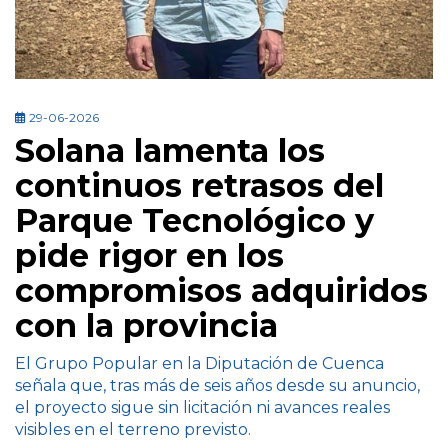
29-06-2026
Solana lamenta los
continuos retrasos del
Parque Tecnológico y
pide rigor en los
compromisos adquiridos
con la provincia
El Grupo Popular en la Diputación de Cuenca
señala que, tras más de seis años desde su anuncio,
el proyecto sigue sin licitación ni avances reales
visibles en el terreno previsto.