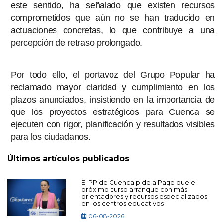
este sentido, ha señalado que existen recursos
comprometidos que aún no se han traducido en
actuaciones concretas, lo que contribuye a una
percepción de retraso prolongado.
Por todo ello, el portavoz del Grupo Popular ha
reclamado mayor claridad y cumplimiento en los
plazos anunciados, insistiendo en la importancia de
que los proyectos estratégicos para Cuenca se
ejecuten con rigor, planificación y resultados visibles
para los ciudadanos.
Últimos artículos publicados
El PP de Cuenca pide a Page que el
próximo curso arranque con más
orientadores y recursos especializados
en los centros educativos
06-08-2026