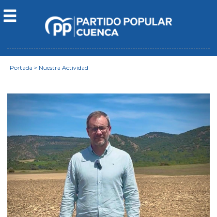
Portada
>
Nuestra Actividad