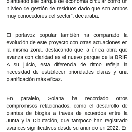
planteado ese parque de economía circular como un
núvleo de gestión de residuos dado que son ambos
muy conocedores del sector”, declaraba.
El portavoz popular también ha comparado la
evolución de este proyecto con otras actuaciones en
la misma zona, destacando que la única obra que
avanza con claridad es el nuevo parque de la BRIF.
A su juicio, esta diferencia de ritmo refleja la
necesidad de establecer prioridades claras y una
planificación más eficaz.
En paralelo, Solana ha recordado otros
compromisos relacionados, como el desarrollo de
plantas de biogás a través de acuerdos entre la
Junta y la Diputación, que tampoco han registrado
avances significativos desde su anuncio en 2022. En