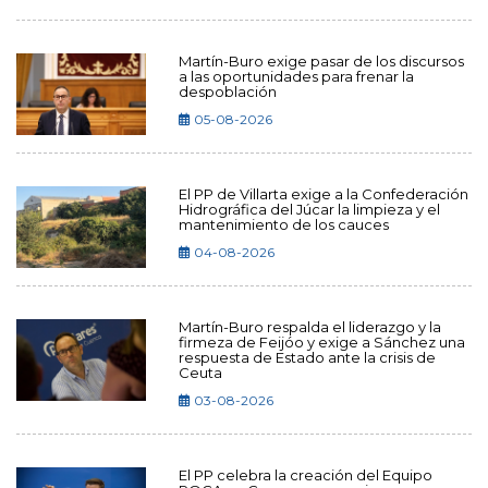
Martín-Buro exige pasar de los discursos
a las oportunidades para frenar la
despoblación
05-08-2026
El PP de Villarta exige a la Confederación
Hidrográfica del Júcar la limpieza y el
mantenimiento de los cauces
04-08-2026
Martín-Buro respalda el liderazgo y la
firmeza de Feijóo y exige a Sánchez una
respuesta de Estado ante la crisis de
Ceuta
03-08-2026
El PP celebra la creación del Equipo