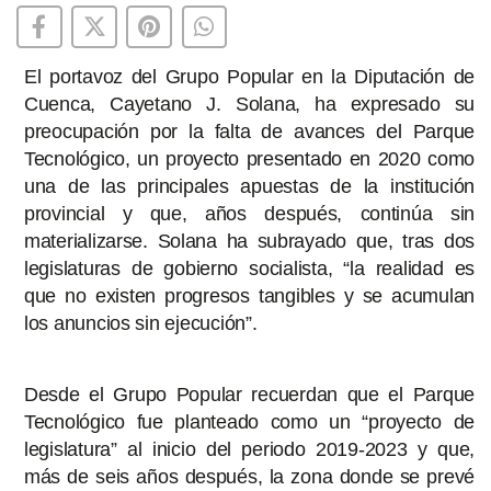
El portavoz del Grupo Popular en la Diputación de
Cuenca, Cayetano J. Solana, ha expresado su
preocupación por la falta de avances del Parque
Tecnológico, un proyecto presentado en 2020 como
una de las principales apuestas de la institución
provincial y que, años después, continúa sin
materializarse. Solana ha subrayado que, tras dos
legislaturas de gobierno socialista, “la realidad es
que no existen progresos tangibles y se acumulan
los anuncios sin ejecución”.
Desde el Grupo Popular recuerdan que el Parque
Tecnológico fue planteado como un “proyecto de
legislatura” al inicio del periodo 2019-2023 y que,
más de seis años después, la zona donde se prevé