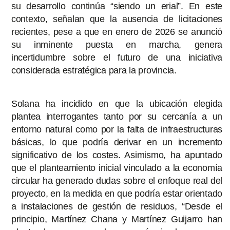
su desarrollo continúa “siendo un erial”. En este
contexto, señalan que la ausencia de licitaciones
recientes, pese a que en enero de 2026 se anunció
su inminente puesta en marcha, genera
incertidumbre sobre el futuro de una iniciativa
considerada estratégica para la provincia.
Solana ha incidido en que la ubicación elegida
plantea interrogantes tanto por su cercanía a un
entorno natural como por la falta de infraestructuras
básicas, lo que podría derivar en un incremento
significativo de los costes. Asimismo, ha apuntado
que el planteamiento inicial vinculado a la economía
circular ha generado dudas sobre el enfoque real del
proyecto, en la medida en que podría estar orientado
a instalaciones de gestión de residuos, “Desde el
principio, Martínez Chana y Martínez Guijarro han