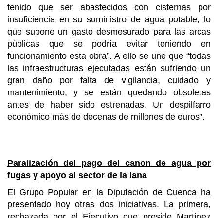
tenido que ser abastecidos con cisternas por
insuficiencia en su suministro de agua potable, lo
que supone un gasto desmesurado para las arcas
públicas que se podría evitar teniendo en
funcionamiento esta obra”. A ello se une que “todas
las infraestructuras ejecutadas están sufriendo un
gran daño por falta de vigilancia, cuidado y
mantenimiento, y se están quedando obsoletas
antes de haber sido estrenadas. Un despilfarro
económico más de decenas de millones de euros”.
Paralización del pago del canon de agua por
fugas y apoyo al sector de la lana
El Grupo Popular en la Diputación de Cuenca ha
presentado hoy otras dos iniciativas. La primera,
rechazada por el Ejecutivo que preside Martínez