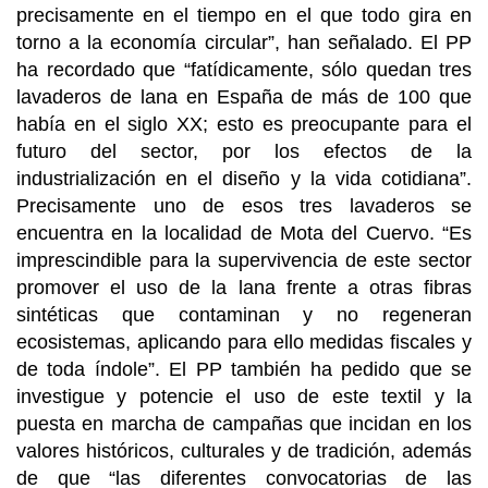
precisamente en el tiempo en el que todo gira en
torno a la economía circular”, han señalado. El PP
ha recordado que “fatídicamente, sólo quedan tres
lavaderos de lana en España de más de 100 que
había en el siglo XX; esto es preocupante para el
futuro del sector, por los efectos de la
industrialización en el diseño y la vida cotidiana”.
Precisamente uno de esos tres lavaderos se
encuentra en la localidad de Mota del Cuervo. “Es
imprescindible para la supervivencia de este sector
promover el uso de la lana frente a otras fibras
sintéticas que contaminan y no regeneran
ecosistemas, aplicando para ello medidas fiscales y
de toda índole”. El PP también ha pedido que se
investigue y potencie el uso de este textil y la
puesta en marcha de campañas que incidan en los
valores históricos, culturales y de tradición, además
de que “las diferentes convocatorias de las