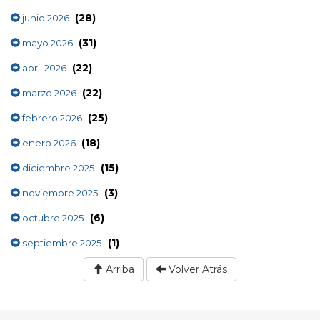
(28)
junio 2026
(31)
mayo 2026
(22)
abril 2026
(22)
marzo 2026
(25)
febrero 2026
(18)
enero 2026
(15)
diciembre 2025
(3)
noviembre 2025
(6)
octubre 2025
(1)
septiembre 2025
Arriba
Volver Atrás