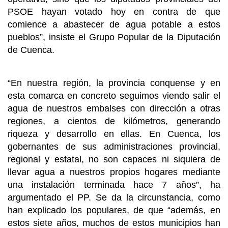
PSOE hayan votado hoy en contra de que
comience a abastecer de agua potable a estos
pueblos”, insiste el Grupo Popular de la Diputación
de Cuenca.
“En nuestra región, la provincia conquense y en
esta comarca en concreto seguimos viendo salir el
agua de nuestros embalses con dirección a otras
regiones, a cientos de kilómetros, generando
riqueza y desarrollo en ellas. En Cuenca, los
gobernantes de sus administraciones provincial,
regional y estatal, no son capaces ni siquiera de
llevar agua a nuestros propios hogares mediante
una instalación terminada hace 7 años”, ha
argumentado el PP. Se da la circunstancia, como
han explicado los populares, de que “además, en
estos siete años, muchos de estos municipios han