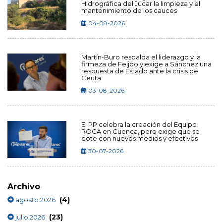
Hidrográfica del Júcar la limpieza y el
mantenimiento de los cauces
04-08-2026
Martín-Buro respalda el liderazgo y la
firmeza de Feijóo y exige a Sánchez una
respuesta de Estado ante la crisis de
Ceuta
03-08-2026
El PP celebra la creación del Equipo
ROCA en Cuenca, pero exige que se
dote con nuevos medios y efectivos
30-07-2026
Archivo
(4)
agosto 2026
(23)
julio 2026