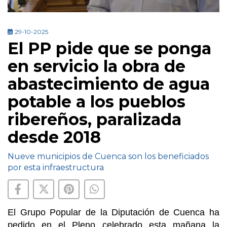
29-10-2025
El PP pide que se ponga
en servicio la obra de
abastecimiento de agua
potable a los pueblos
ribereños, paralizada
desde 2018
Nueve municipios de Cuenca son los beneficiados
por esta infraestructura
El Grupo Popular de la Diputación de Cuenca ha
pedido en el Pleno celebrado esta mañana la