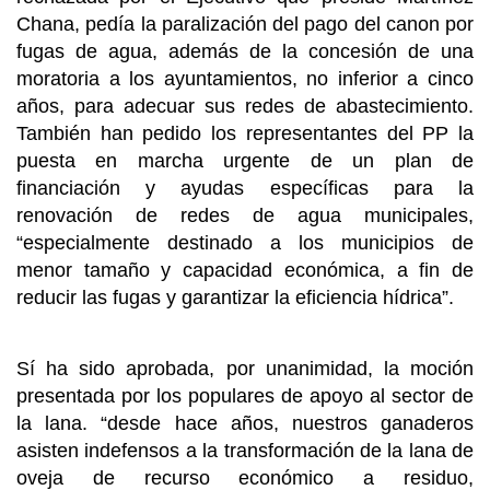
Chana, pedía la paralización del pago del canon por
fugas de agua, además de la concesión de una
moratoria a los ayuntamientos, no inferior a cinco
años, para adecuar sus redes de abastecimiento.
También han pedido los representantes del PP la
puesta en marcha urgente de un plan de
financiación y ayudas específicas para la
renovación de redes de agua municipales,
“especialmente destinado a los municipios de
menor tamaño y capacidad económica, a fin de
reducir las fugas y garantizar la eficiencia hídrica”.
Sí ha sido aprobada, por unanimidad, la moción
presentada por los populares de apoyo al sector de
la lana. “desde hace años, nuestros ganaderos
asisten indefensos a la transformación de la lana de
oveja de recurso económico a residuo,