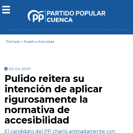
Portada
>
Nuestra Actividad
02-04-2007
Pulido reitera su
intención de aplicar
rigurosamente la
normativa de
accesibilidad
El candidato del PP charló animadamente con