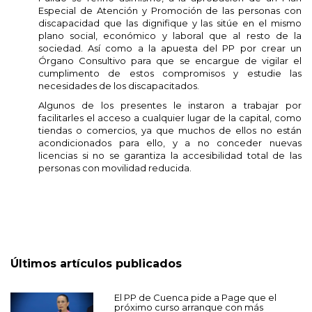
Especial de Atención y Promoción de las personas con
discapacidad que las dignifique y las sitúe en el mismo
plano social, económico y laboral que al resto de la
sociedad. Así como a la apuesta del PP por crear un
Órgano Consultivo para que se encargue de vigilar el
cumplimento de estos compromisos y estudie las
necesidades de los discapacitados.
Algunos de los presentes le instaron a trabajar por
facilitarles el acceso a cualquier lugar de la capital, como
tiendas o comercios, ya que muchos de ellos no están
acondicionados para ello, y a no conceder nuevas
licencias si no se garantiza la accesibilidad total de las
personas con movilidad reducida.
Últimos artículos publicados
El PP de Cuenca pide a Page que el
próximo curso arranque con más