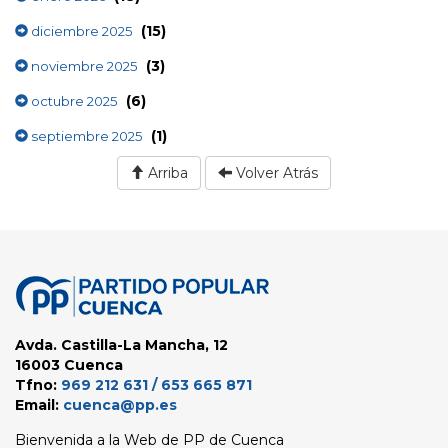
(15)
diciembre 2025
(3)
noviembre 2025
(6)
octubre 2025
(1)
septiembre 2025
Arriba
Volver Atrás
Avda. Castilla-La Mancha, 12
16003 Cuenca
Tfno:
969 212 631 / 653 665 871
Email:
cuenca@pp.es
Bienvenida a la Web de PP de Cuenca