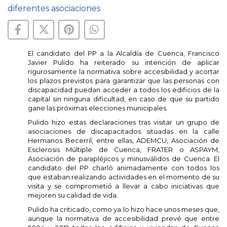
diferentes asociaciones
El candidato del PP a la Alcaldía de Cuenca, Francisco
Javier Pulido ha reiterado su intención de aplicar
rigurosamente la normativa sobre accesibilidad y acortar
los plazos previstos para garantizar que las personas con
discapacidad puedan acceder a todos los edificios de la
capital sin ninguna dificultad, en caso de que su partido
gane las próximas elecciones municipales.
Pulido hizo estas declaraciones tras visitar un grupo de
asociaciones de discapacitados situadas en la calle
Hermanos Becerril, entre ellas, ADEMCU, Asociación de
Esclerosis Múltiple de Cuenca, FRATER o ASPAYM,
Asociación de parapléjicos y minusválidos de Cuenca. El
candidato del PP charló animadamente con todos los
que estaban realizando actividades en el momento de su
visita y se comprometió a llevar a cabo iniciativas que
mejoren su calidad de vida.
Pulido ha criticado, como ya lo hizo hace unos meses que,
aunque la normativa de accesibilidad prevé que entre