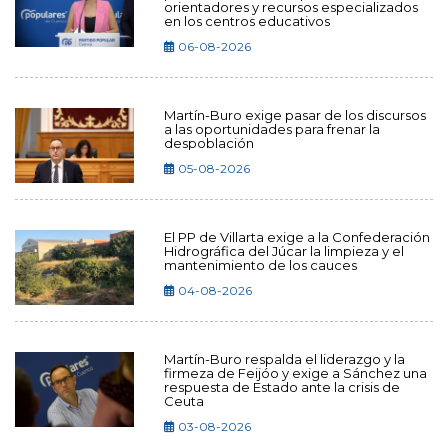
orientadores y recursos especializados
en los centros educativos
06-08-2026
Martín-Buro exige pasar de los discursos
a las oportunidades para frenar la
despoblación
05-08-2026
El PP de Villarta exige a la Confederación
Hidrográfica del Júcar la limpieza y el
mantenimiento de los cauces
04-08-2026
Martín-Buro respalda el liderazgo y la
firmeza de Feijóo y exige a Sánchez una
respuesta de Estado ante la crisis de
Ceuta
03-08-2026